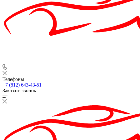
Телефоны
+7 (812) 643-43-51
Заказать звонок