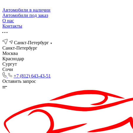
Автомобили в наличии
Автомобили под заказ
О нас
Контакты
Санкт-Петербург
Санкт-Петербург
Москва
Краснодар
Сургут
Сочи
+7 (812) 643-43-51
Оставить запрос