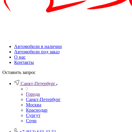
Автомобили в наличии
Автомобили под заказ
О нас
Контакты
Оставить запрос
Санкт-Петербург
Города
Санкт-Петербург
Москва
Краснодар
Сургут
Сочи
+7 (812) 643-43-51