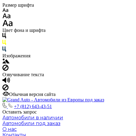
Размер шрифта
Цвет фона и шрифта
Изображения
Озвучивание текста
Обычная версия сайта
+7 (812) 643-43-51
Оставить запрос
Автомобили в наличии
Автомобили под заказ
О нас
Контакты