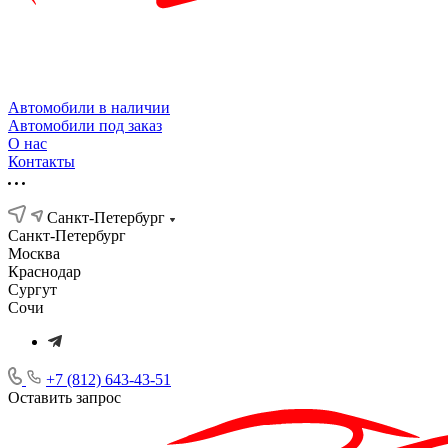
Автомобили в наличии
Автомобили под заказ
О нас
Контакты
Санкт-Петербург
Санкт-Петербург
Москва
Краснодар
Сургут
Сочи
+7 (812) 643-43-51
Оставить запрос