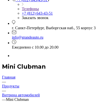
Телефоны
+7 (812) 643-43-51
Заказать звонок
г. Санкт-Петербург, Выборгская наб., 55 корпус 3
info@grandeauto.ru
Ежедневно с 10.00 до 20.00
Mini Clubman
Главная
—
Продукты
—
Витрина автомобилей
—
Mini Clubman