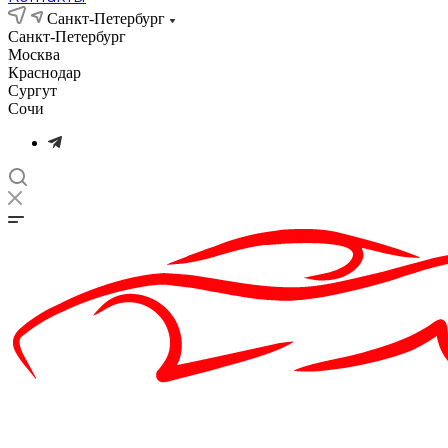
Санкт-Петербург
Санкт-Петербург
Москва
Краснодар
Сургут
Сочи