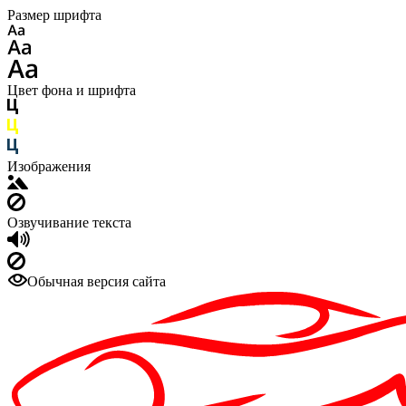
Размер шрифта
Цвет фона и шрифта
Изображения
Озвучивание текста
Обычная версия сайта