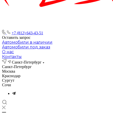
+7 (812) 643-43-51
Оставить запрос
Автомобили в наличии
Автомобили под заказ
О нас
Контакты
Санкт-Петербург
Санкт-Петербург
Москва
Краснодар
Сургут
Сочи