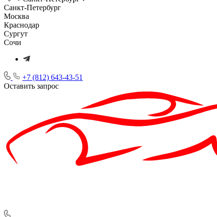
Санкт-Петербург
Москва
Краснодар
Сургут
Сочи
+7 (812) 643-43-51
Оставить запрос