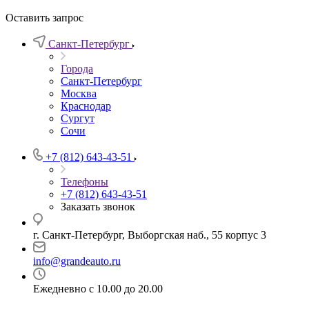
Оставить запрос
Санкт-Петербург
Города
Санкт-Петербург
Москва
Краснодар
Сургут
Сочи
+7 (812) 643-43-51
Телефоны
+7 (812) 643-43-51
Заказать звонок
г. Санкт-Петербург, Выборгская наб., 55 корпус 3
info@grandeauto.ru
Ежедневно с 10.00 до 20.00