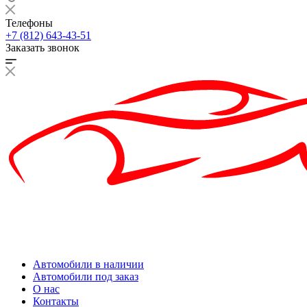
Телефоны
+7 (812) 643-43-51
Заказать звонок
Автомобили в наличии
Автомобили под заказ
О нас
Контакты