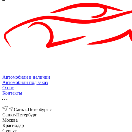
Автомобили в наличии
Автомобили под заказ
О нас
Контакты
Санкт-Петербург
Санкт-Петербург
Москва
Краснодар
Сургут