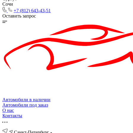
Сочи
+7 (812) 643-43-51
Оставить запрос
Автомобили в наличии
Автомобили под заказ
О нас
Контакты
Санкт-Петербург