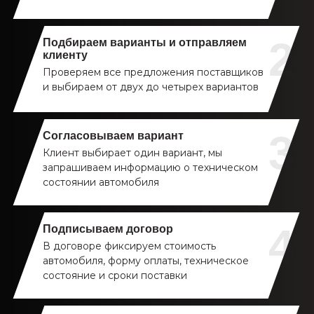
Подбираем варианты и отправляем
клиенту
Проверяем все предложения поставщиков
и выбираем от двух до четырех вариантов
Согласовываем вариант
Клиент выбирает один вариант, мы
запрашиваем информацию о техническом
состоянии автомобиля
Подписываем договор
В договоре фиксируем стоимость
автомобиля, форму оплаты, техническое
состояние и сроки поставки